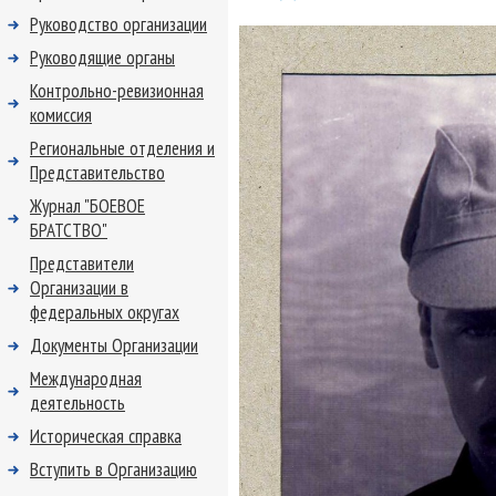
Руководство организации
Руководящие органы
Контрольно-ревизионная
комиссия
Региональные отделения и
Представительство
Журнал "БОЕВОЕ
БРАТСТВО"
Представители
Организации в
федеральных округах
Документы Организации
Международная
деятельность
Историческая справка
Вступить в Организацию