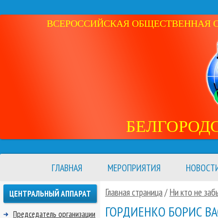
ВСЕРОССИЙСКАЯ ОБЩЕСТВЕННАЯ ОР
БЕЛГОРОД
ГЛАВНАЯ
МЕРОПРИЯТИЯ
НОВОСТ
Главная страница
/
Ни кто не заб
ЦЕНТРАЛЬНЫЙ АППАРАТ
ГОРДИЕНКО БОРИС В
Председатель организации