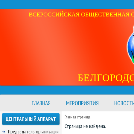
ВСЕРОССИЙСКАЯ ОБЩЕСТВЕННАЯ ОР
БЕЛГОРОД
ГЛАВНАЯ
МЕРОПРИЯТИЯ
НОВОСТ
Главная страница
ЦЕНТРАЛЬНЫЙ АППАРАТ
Страница не найдена.
Председатель организации