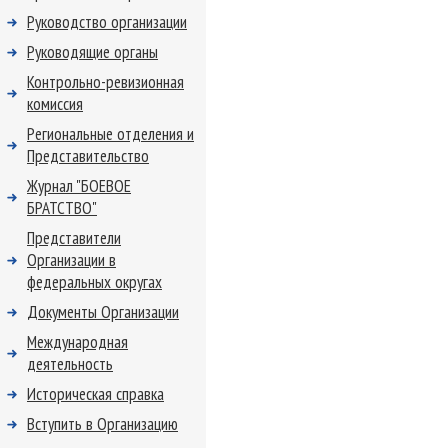
Руководство организации
Руководящие органы
Контрольно-ревизионная
комиссия
Региональные отделения и
Представительство
Журнал "БОЕВОЕ
БРАТСТВО"
Представители
Организации в
федеральных округах
Документы Организации
Международная
деятельность
Историческая справка
Вступить в Организацию