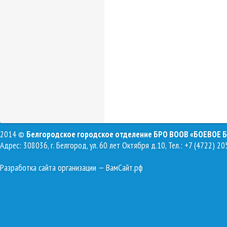
2014 ©
Белгородское городское отделение БРО ВООВ «БОЕВОЕ 
Адрес: 308036, г. Белгород, ул. 60 лет Октября д.10, Тел.: +7 (4722) 20
Разработка сайта организации
— ВамСайт.рф