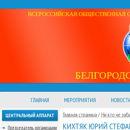
ВСЕРОССИЙСКАЯ ОБЩЕСТВЕННАЯ ОР
БЕЛГОРОД
ГЛАВНАЯ
МЕРОПРИЯТИЯ
НОВОСТ
Главная страница
/
Ни кто не заб
ЦЕНТРАЛЬНЫЙ АППАРАТ
КИХТЯК ЮРИЙ СТЕФ
Председатель организации