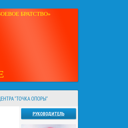
ОЕВОЕ БРАТСТВО»
Е
ЕНТРА "ТОЧКА ОПОРЫ"
РУКОВОДИТЕЛЬ