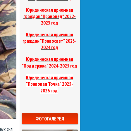
Юридическая приемная
граждан "Правовед"
2022-
2023 год
Юридическая приемная
граждан "Правосвет"
2023-
2024 год
Юридическая приемная
д
"Поддержка"
2024-2025 го
Юридическая приемная
"Правовая Точка"
2025-
2026 год
ФОТОГАЛЕРЕЯ
ых сил