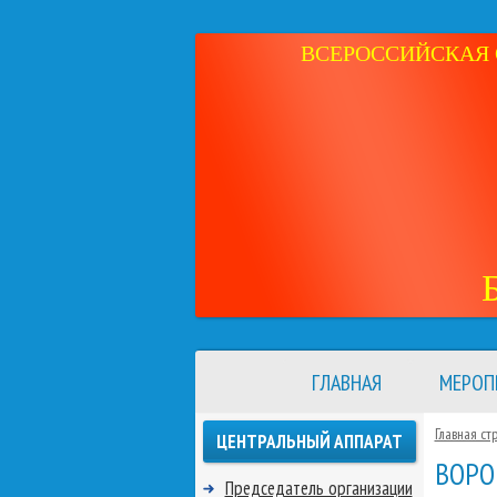
ВСЕРОССИЙСКАЯ 
ГЛАВНАЯ
МЕРОП
Главная ст
ЦЕНТРАЛЬНЫЙ АППАРАТ
ВОРО
Председатель организации