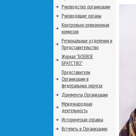
Руководство организации
Руководящие органы
Контрольно-ревизионная
комиссия
Региональные отделения и
Представительство
Журнал "БОЕВОЕ
БРАТСТВО"
Представители
Организации в
федеральных округах
Документы Организации
Международная
деятельность
Историческая справка
Вступить в Организацию