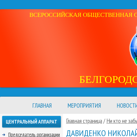
ВСЕРОССИЙСКАЯ ОБЩЕСТВЕННАЯ ОР
БЕЛГОРОД
ГЛАВНАЯ
МЕРОПРИЯТИЯ
НОВОСТ
Главная страница
/
Ни кто не заб
ЦЕНТРАЛЬНЫЙ АППАРАТ
ДАВИДЕНКО НИКОЛА
Председатель организации