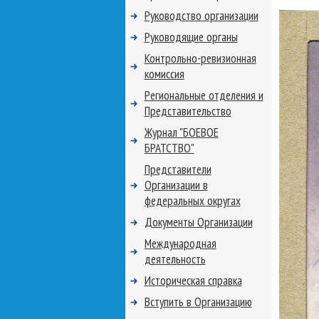
Руководство организации
Руководящие органы
Контрольно-ревизионная
комиссия
Региональные отделения и
Представительство
Журнал "БОЕВОЕ
БРАТСТВО"
Представители
Организации в
федеральных округах
Документы Организации
Международная
деятельность
Историческая справка
Вступить в Организацию