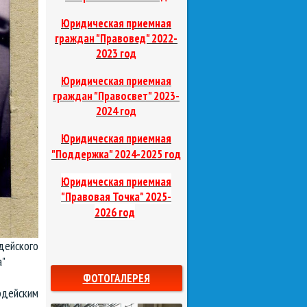
Юридическая приемная
граждан "Правовед"
2022-
2023 год
Юридическая приемная
граждан "Правосвет"
2023-
2024 год
Юридическая приемная
д
"Поддержка"
2024-2025 го
Юридическая приемная
"Правовая Точка"
2025-
2026 год
дейского
"
ФОТОГАЛЕРЕЯ
рдейским