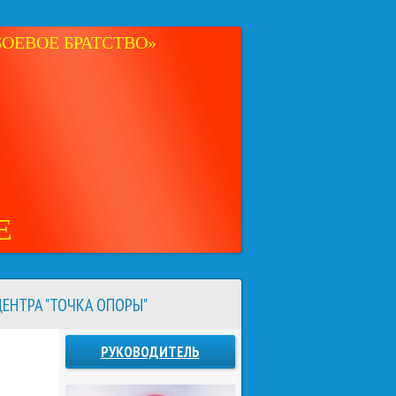
ОЕВОЕ БРАТСТВО»
Е
ЕНТРА "ТОЧКА ОПОРЫ"
РУКОВОДИТЕЛЬ