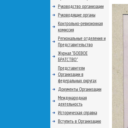
Руководство организации
Руководящие органы
Контрольно-ревизионная
комиссия
Региональные отделения и
Представительство
Журнал "БОЕВОЕ
БРАТСТВО"
Представители
Организации в
федеральных округах
Документы Организации
Международная
деятельность
Историческая справка
Вступить в Организацию