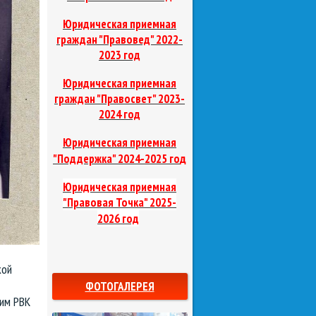
Юридическая приемная
граждан "Правовед"
2022-
2023 год
Юридическая приемная
граждан "Правосвет"
2023-
2024 год
Юридическая приемная
д
"Поддержка"
2024-2025 го
Юридическая приемная
"Правовая Точка"
2025-
2026 год
кой
ФОТОГАЛЕРЕЯ
ким РВК