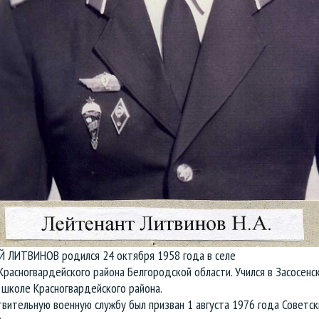
 ЛИТВИНОВ родился 24 октября 1958 года в селе
Красногвардейского района Белгородской области. Учился в Засосенс
 школе Красногвардейского района.
вительную военную службу был призван 1 августа 1976 года Советс