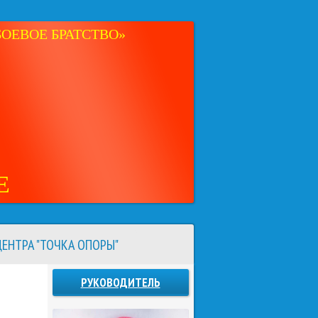
ОЕВОЕ БРАТСТВО»
Е
ЕНТРА "ТОЧКА ОПОРЫ"
РУКОВОДИТЕЛЬ