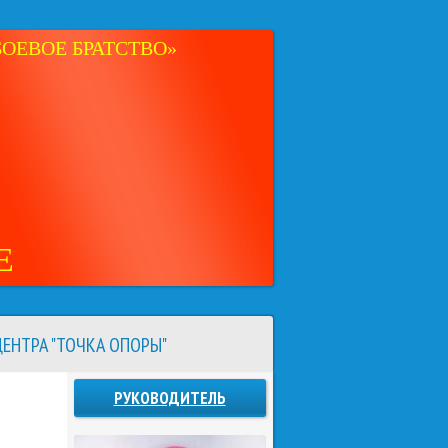
ОЕВОЕ БРАТСТВО»
Е
ЕНТРА "ТОЧКА ОПОРЫ"
РУКОВОДИТЕЛЬ