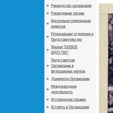
Руководство организации
Руководящие органы
Контрольно-ревизионная
комиссия
Региональные отделения и
Представительство
Журнал "БОЕВОЕ
БРАТСТВО"
Представители
Организации в
федеральных округах
Документы Организации
Международная
деятельность
Историческая справка
Вступить в Организацию