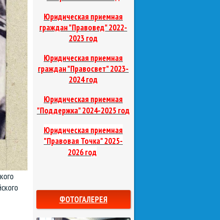
Юридическая приемная
граждан "Правовед"
2022-
2023 год
Юридическая приемная
граждан "Правосвет"
2023-
2024 год
Юридическая приемная
д
"Поддержка"
2024-2025 го
Юридическая приемная
"Правовая Точка"
2025-
2026 год
кого
йского
ФОТОГАЛЕРЕЯ