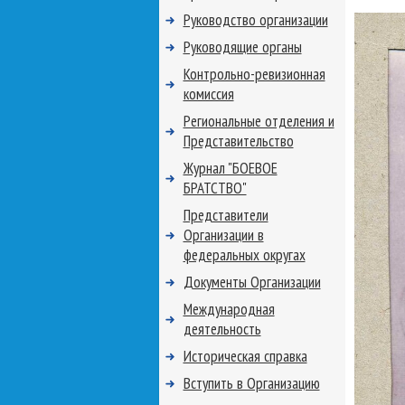
Руководство организации
Руководящие органы
Контрольно-ревизионная
комиссия
Региональные отделения и
Представительство
Журнал "БОЕВОЕ
БРАТСТВО"
Представители
Организации в
федеральных округах
Документы Организации
Международная
деятельность
Историческая справка
Вступить в Организацию