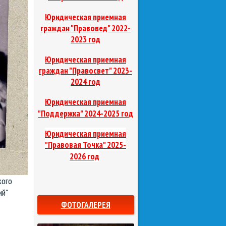
Юридическая приемная
граждан "Правовед"
2022-
2023 год
Юридическая приемная
граждан "Правосвет"
2023-
2024 год
Юридическая приемная
д
"Поддержка"
2024-2025 го
Юридическая приемная
"Правовая Точка"
2025-
2026 год
кого
ий"
ФОТОГАЛЕРЕЯ