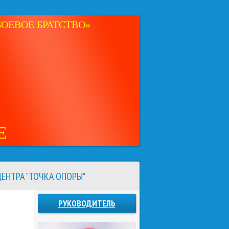
ОЕВОЕ БРАТСТВО»
Е
ЕНТРА "ТОЧКА ОПОРЫ"
РУКОВОДИТЕЛЬ