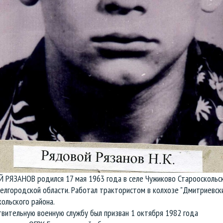
 РЯЗАНОВ родился 17 мая 1963 года в селе Чужиково Старооскольс
елгородской области. Работал трактористом в колхозе "Дмитриевск
ольского района.
твительную военную службу был призван 1 октября 1982 года