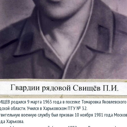
ИЩЕВ родился 9 марта 1963 года в поселке Томаровка Яковлевского
ской области. Учился в Харьковском ПТУ № 32.
твительную военную службу был призван 10 ноября 1981 года Моско
да Харькова.