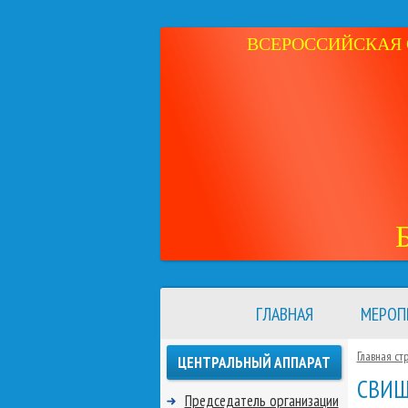
ВСЕРОССИЙСКАЯ 
ГЛАВНАЯ
МЕРОП
Главная ст
ЦЕНТРАЛЬНЫЙ АППАРАТ
СВИЩ
Председатель организации