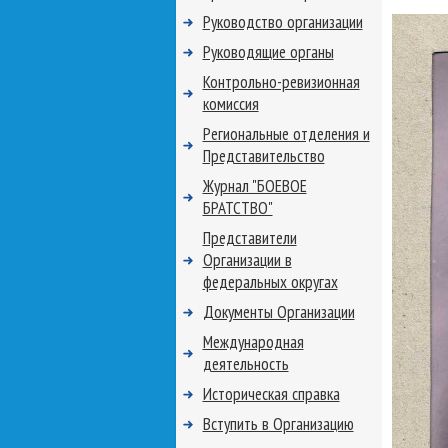
Руководство организации
Руководящие органы
Контрольно-ревизионная
комиссия
Региональные отделения и
Представительство
Журнал "БОЕВОЕ
БРАТСТВО"
Представители
Организации в
федеральных округах
Документы Организации
Международная
деятельность
Историческая справка
Вступить в Организацию