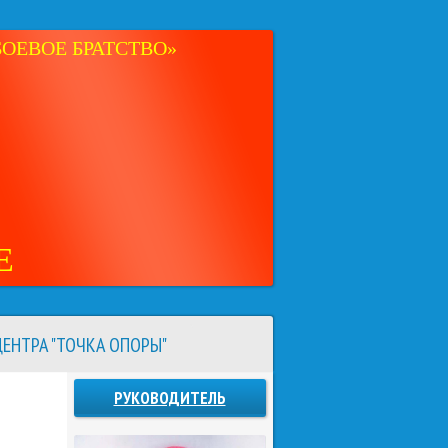
ОЕВОЕ БРАТСТВО»
Е
ЕНТРА "ТОЧКА ОПОРЫ"
РУКОВОДИТЕЛЬ