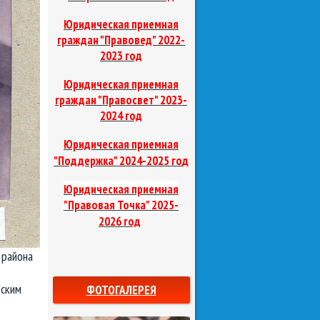
Юридическая приемная
граждан "Правовед"
2022-
2023 год
Юридическая приемная
граждан "Правосвет"
2023-
2024 год
Юридическая приемная
д
"Поддержка"
2024-2025 го
Юридическая приемная
"Правовая Точка"
2025-
2026 год
 района
вским
ФОТОГАЛЕРЕЯ