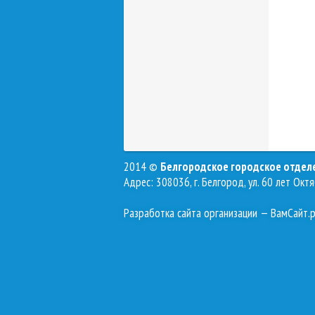
2014 ©
Белгородское городское отде
Адрес: 308036, г. Белгород, ул. 60 лет Октя
Разработка сайта организации
— ВамСайт.