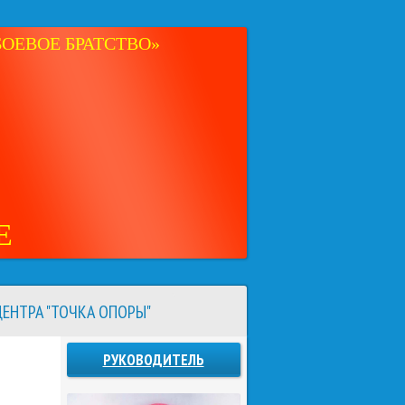
ОЕВОЕ БРАТСТВО»
Е
ЕНТРА "ТОЧКА ОПОРЫ"
РУКОВОДИТЕЛЬ