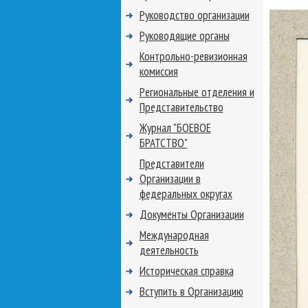
Руководство организации
Руководящие органы
Контрольно-ревизионная
комиссия
Региональные отделения и
Представительство
Журнал "БОЕВОЕ
БРАТСТВО"
Представители
Организации в
федеральных округах
Документы Организации
Международная
деятельность
Историческая справка
Вступить в Организацию