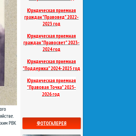
Юридическая приемная
граждан "Правовед"
2022-
2023 год
Юридическая приемная
граждан "Правосвет"
2023-
2024 год
Юридическая приемная
д
"Поддержка"
2024-2025 го
Юридическая приемная
"Правовая Точка"
2025-
2026 год
ого
яйстве.
ским РВК
ФОТОГАЛЕРЕЯ