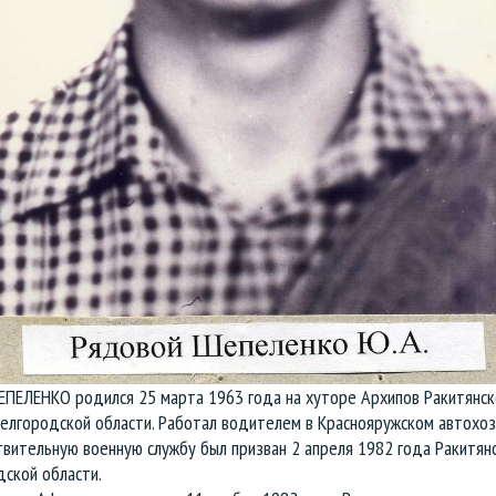
ПЕЛЕНКО родился 25 марта 1963 года на хуторе Архипов Ракитянск
елгородской области. Работал водителем в Краснояружском автохоз
вительную военную службу был призван 2 апреля 1982 года Ракитян
ской области.