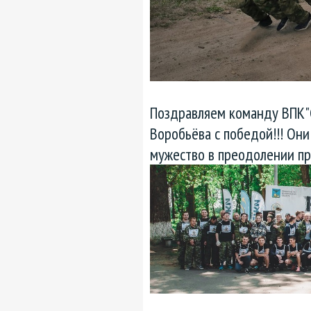
Поздравляем команду ВПК"С
Воробьёва с победой!!! Они
мужество в преодолении пр