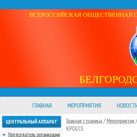
ВСЕРОССИЙСКАЯ ОБЩЕСТВЕННАЯ ОР
БЕЛГОРОД
ГЛАВНАЯ
МЕРОПРИЯТИЯ
НОВОСТ
Главная страница
/
Мероприятия
ЦЕНТРАЛЬНЫЙ АППАРАТ
КРОССЕ
Председатель организации