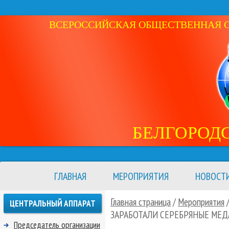
ВСЕРОССИЙСКАЯ ОБЩЕСТВЕННАЯ ОР
БЕЛГОРОД
ГЛАВНАЯ
МЕРОПРИЯТИЯ
НОВОСТ
Главная страница
/
Мероприятия
ЦЕНТРАЛЬНЫЙ АППАРАТ
ЗАРАБОТАЛИ СЕРЕБРЯНЫЕ МЕ
Председатель организации