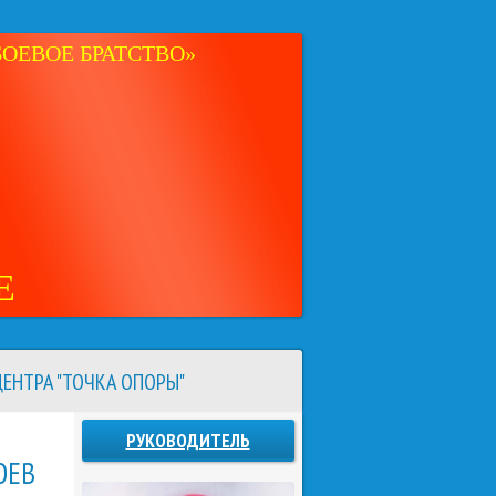
ОЕВОЕ БРАТСТВО»
Е
ЕНТРА "ТОЧКА ОПОРЫ"
РУКОВОДИТЕЛЬ
ОЕВ