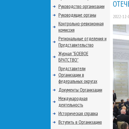
ОТЕЧ
Руководство организации
Руководящие органы
2022-12-
Контрольно-ревизионная
комиссия
Региональные отделения и
Представительство
Журнал "БОЕВОЕ
БРАТСТВО"
Представители
Организации в
федеральных округах
Документы Организации
Международная
деятельность
Историческая справка
Вступить в Организацию