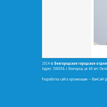
2014 ©
Белгородское городское отде
Адрес: 308036, г. Белгород, ул. 60 лет Октя
Разработка сайта организации
— ВамСайт.