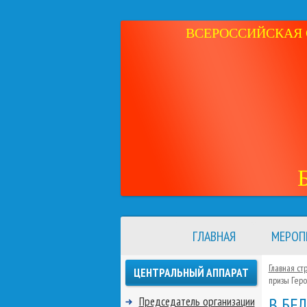
ВСЕРОССИЙСКАЯ 
ГЛАВНАЯ
МЕРОП
Главная ст
ЦЕНТРАЛЬНЫЙ АППАРАТ
призы Геро
В БЕ
Председатель организации