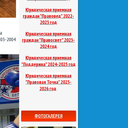
Юридическая приемная
граждан "Правовед"
2022-
2023 год
а
Юридическая приемная
003-2004
граждан "Правосвет"
2023-
2024 год
Юридическая приемная
д
"Поддержка"
2024-2025 го
Юридическая приемная
"Правовая Точка"
2025-
2026 год
ФОТОГАЛЕРЕЯ