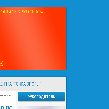
ОЕВОЕ БРАТСТВО»
Е
ЕНТРА "ТОЧКА ОПОРЫ"
юношей на
РУКОВОДИТЕЛЬ
ИР ПО