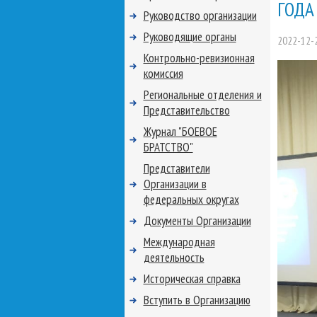
ГОДА
Руководство организации
Руководящие органы
2022-12-
Контрольно-ревизионная
комиссия
Региональные отделения и
Представительство
Журнал "БОЕВОЕ
БРАТСТВО"
Представители
Организации в
федеральных округах
Документы Организации
Международная
деятельность
Историческая справка
Вступить в Организацию