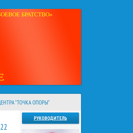
ОЕВОЕ БРАТСТВО»
Е
ЕНТРА "ТОЧКА ОПОРЫ"
РУКОВОДИТЕЛЬ
22