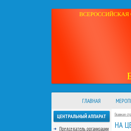
ВСЕРОССИЙСКАЯ 
ГЛАВНАЯ
МЕРОП
Главная ст
ЦЕНТРАЛЬНЫЙ АППАРАТ
НА Ц
Председатель организации