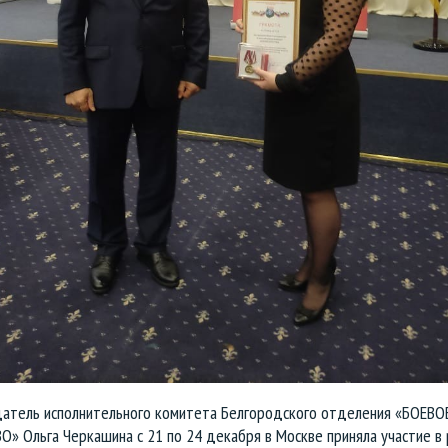
атель исполнительного комитета Белгородского отделения «БОЕВО
» Ольга Черкашина с 21 по 24 декабря в Москве приняла участие в