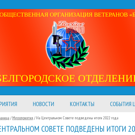
ОБЩЕСТВЕННАЯ ОРГАНИЗАЦИЯ ВЕТЕРАНОВ «Б
БЕЛГОРОДСКОЕ ОТДЕЛЕНИ
РИЯТИЯ
НОВОСТИ
КОНТАКТЫ
СОБЫТИЯ Ц
раница
/
Мероприятия
/
На Центральном Совете подведены итоги 2022 года
ЕНТРАЛЬНОМ СОВЕТЕ ПОДВЕДЕНЫ ИТОГИ 20