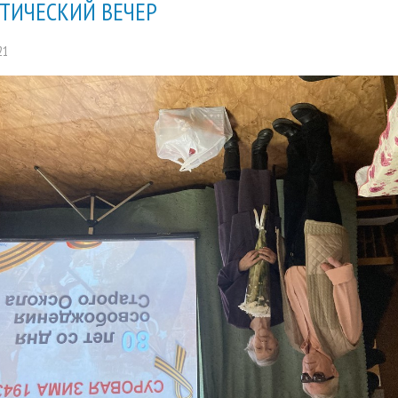
ТИЧЕСКИЙ ВЕЧЕР
21