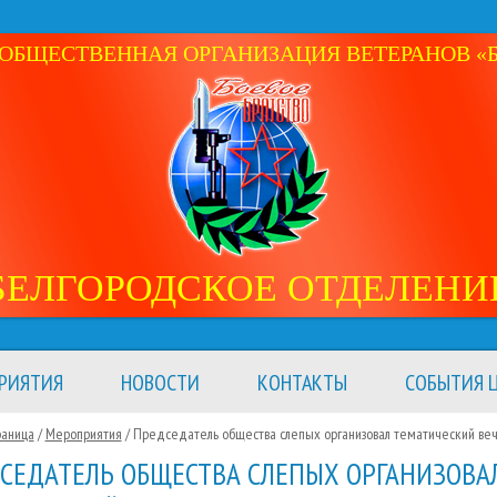
ОБЩЕСТВЕННАЯ ОРГАНИЗАЦИЯ ВЕТЕРАНОВ «Б
БЕЛГОРОДСКОЕ ОТДЕЛЕНИ
РИЯТИЯ
НОВОСТИ
КОНТАКТЫ
СОБЫТИЯ Ц
раница
/
Мероприятия
/
Председатель общества слепых организовал тематический ве
СЕДАТЕЛЬ ОБЩЕСТВА СЛЕПЫХ ОРГАНИЗОВА