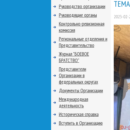
ТЕМА
Руководство организации
Руководящие органы
2023-02-
Контрольно-ревизионная
комиссия
Региональные отделения и
Представительство
Журнал "БОЕВОЕ
БРАТСТВО"
Представители
Организации в
федеральных округах
Документы Организации
Международная
деятельность
Историческая справка
Вступить в Организацию