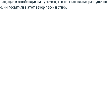
о защищал и освобождал нашу землю, кто восстанавливал разрушенно
о, им посвятили в этот вечер песни и стихи.