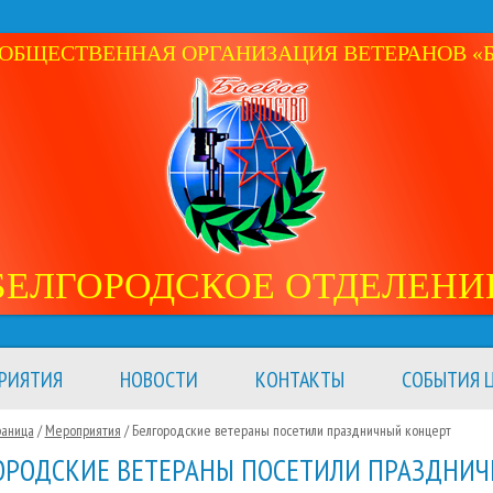
ОБЩЕСТВЕННАЯ ОРГАНИЗАЦИЯ ВЕТЕРАНОВ «Б
БЕЛГОРОДСКОЕ ОТДЕЛЕНИ
РИЯТИЯ
НОВОСТИ
КОНТАКТЫ
СОБЫТИЯ Ц
раница
/
Мероприятия
/
Белгородские ветераны посетили праздничный концерт
ОРОДСКИЕ ВЕТЕРАНЫ ПОСЕТИЛИ ПРАЗДНИ