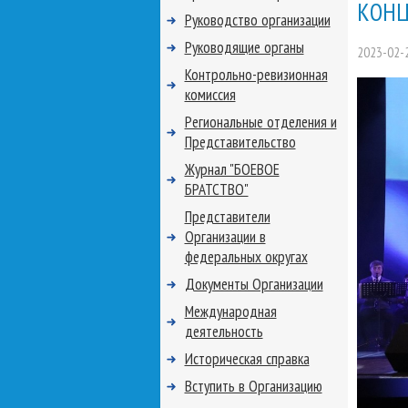
КОНЦ
Руководство организации
Руководящие органы
2023-02-
Контрольно-ревизионная
комиссия
Региональные отделения и
Представительство
Журнал "БОЕВОЕ
БРАТСТВО"
Представители
Организации в
федеральных округах
Документы Организации
Международная
деятельность
Историческая справка
Вступить в Организацию