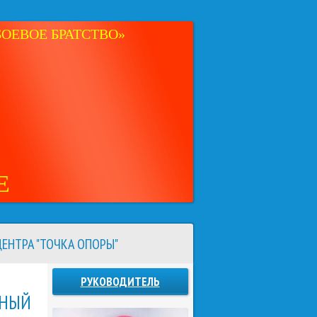
ОЕВОЕ БРАТСТВО»
Е
ЕНТРА "ТОЧКА ОПОРЫ"
РУКОВОДИТЕЛЬ
ЧНЫЙ