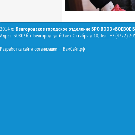
2014 ©
Белгородское городское отделение БРО ВООВ «БОЕВОЕ 
Адрес: 308036, г. Белгород, ул. 60 лет Октября д.10, Тел.: +7 (4722) 20
Разработка сайта организации
— ВамСайт.рф