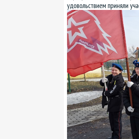
удовольствием приняли учас