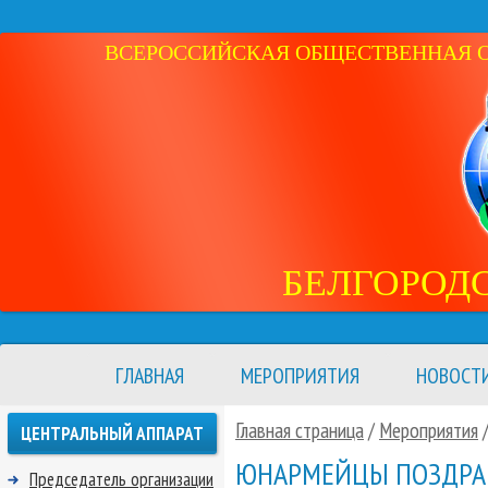
ВСЕРОССИЙСКАЯ ОБЩЕСТВЕННАЯ ОР
БЕЛГОРОД
ГЛАВНАЯ
МЕРОПРИЯТИЯ
НОВОСТ
Главная страница
/
Мероприятия
ЦЕНТРАЛЬНЫЙ АППАРАТ
ЮНАРМЕЙЦЫ ПОЗДРА
Председатель организации