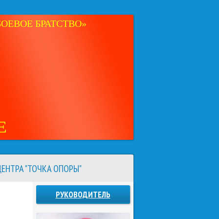
ОЕВОЕ БРАТСТВО»
Е
ЕНТРА "ТОЧКА ОПОРЫ"
РУКОВОДИТЕЛЬ