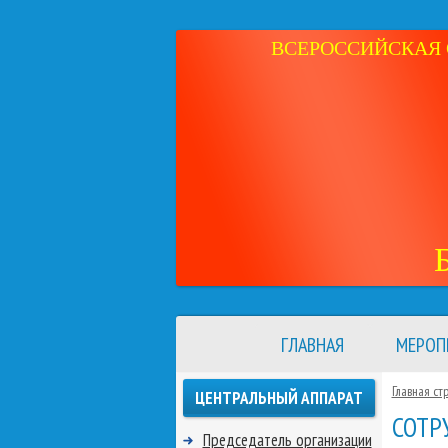
ВСЕРОССИЙСКАЯ 
ГЛАВНАЯ
МЕРОП
Главная ст
ЦЕНТРАЛЬНЫЙ АППАРАТ
СОТР
Председатель организации