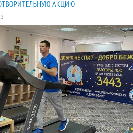
ОТВОРИТЕЛЬНУЮ АКЦИЮ
12