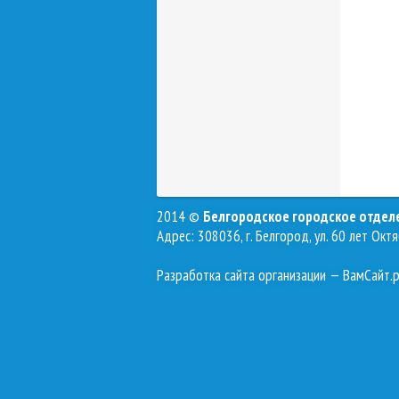
2014 ©
Белгородское городское отде
Адрес: 308036, г. Белгород, ул. 60 лет Октя
Разработка сайта организации
— ВамСайт.