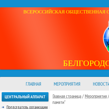
ВСЕРОССИЙСКАЯ ОБЩЕСТВЕННАЯ ОР
БЕЛГОРОД
ГЛАВНАЯ
МЕРОПРИЯТИЯ
НОВОСТ
Главная страница
/
Мероприятия
ЦЕНТРАЛЬНЫЙ АППАРАТ
памяти"
Председатель организации