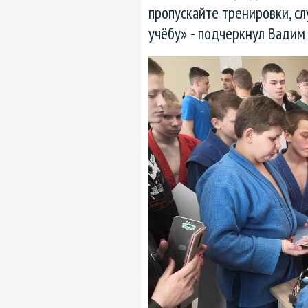
пропускайте тренировки, с
учёбу» - подчеркнул Вадим