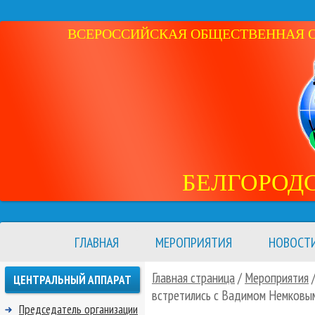
ВСЕРОССИЙСКАЯ ОБЩЕСТВЕННАЯ ОР
БЕЛГОРОД
ГЛАВНАЯ
МЕРОПРИЯТИЯ
НОВОСТ
Главная страница
/
Мероприятия
ЦЕНТРАЛЬНЫЙ АППАРАТ
встретились с Вадимом Немковы
Председатель организации