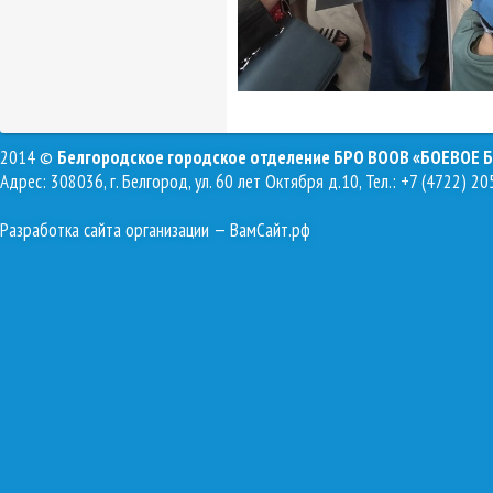
2014 ©
Белгородское городское отделение БРО ВООВ «БОЕВОЕ 
Адрес: 308036, г. Белгород, ул. 60 лет Октября д.10, Тел.: +7 (4722) 20
Разработка сайта организации
— ВамСайт.рф