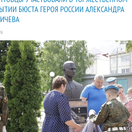
ЫТИИ БЮСТА ГЕРОЯ РОССИИ АЛЕКСАНДРА
ИЧЕВА
26