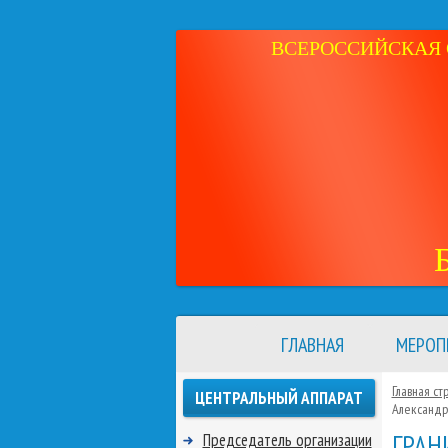
ВСЕРОССИЙСКАЯ 
ГЛАВНАЯ
МЕРОП
Главная ст
ЦЕНТРАЛЬНЫЙ АППАРАТ
Александр
ГРАН
Председатель организации