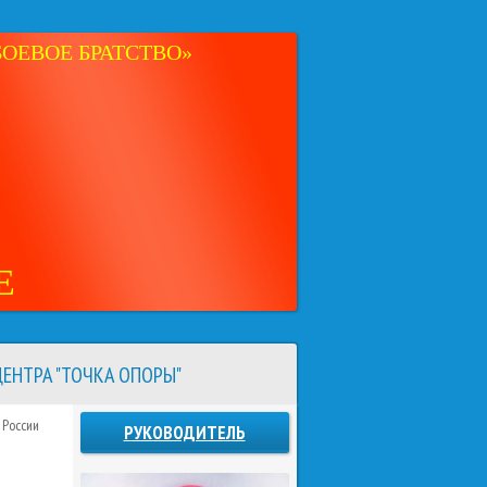
ОЕВОЕ БРАТСТВО»
Е
ЕНТРА "ТОЧКА ОПОРЫ"
 России
РУКОВОДИТЕЛЬ