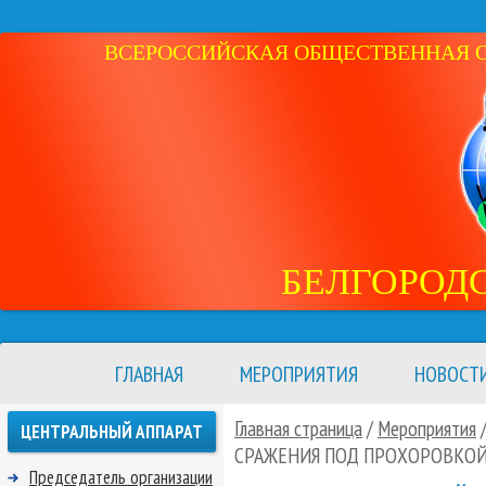
ВСЕРОССИЙСКАЯ ОБЩЕСТВЕННАЯ ОР
БЕЛГОРОД
ГЛАВНАЯ
МЕРОПРИЯТИЯ
НОВОСТ
Главная страница
/
Мероприятия
ЦЕНТРАЛЬНЫЙ АППАРАТ
СРАЖЕНИЯ ПОД ПРОХОРОВКОЙ
Председатель организации