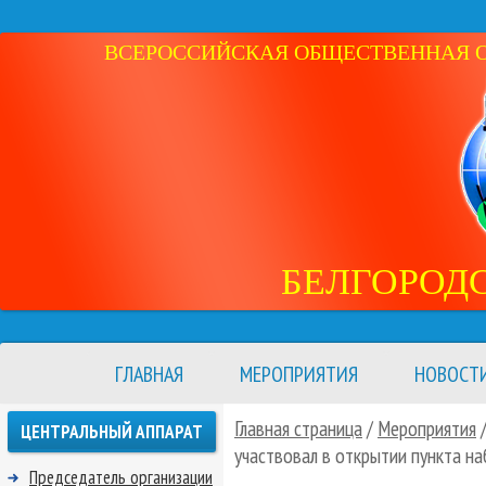
ВСЕРОССИЙСКАЯ ОБЩЕСТВЕННАЯ ОР
БЕЛГОРОД
ГЛАВНАЯ
МЕРОПРИЯТИЯ
НОВОСТ
Главная страница
/
Мероприятия
ЦЕНТРАЛЬНЫЙ АППАРАТ
участвовал в открытии пункта н
Председатель организации