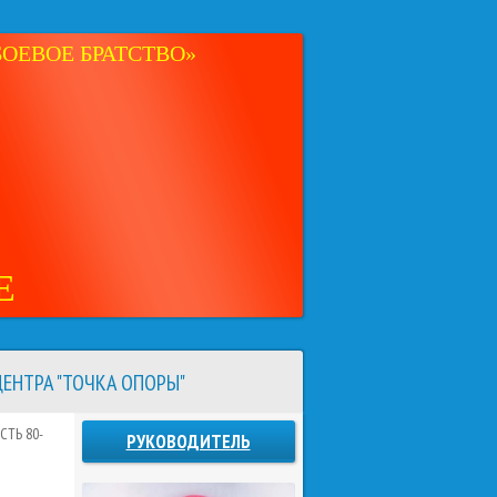
ОЕВОЕ БРАТСТВО»
Е
ЕНТРА "ТОЧКА ОПОРЫ"
ТЬ 80-
РУКОВОДИТЕЛЬ