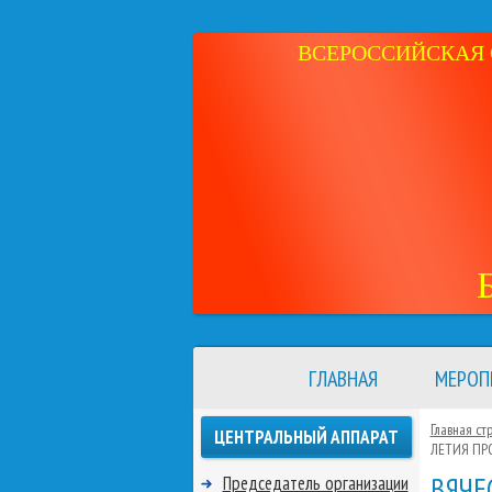
ВСЕРОССИЙСКАЯ 
ГЛАВНАЯ
МЕРОП
Главная ст
ЦЕНТРАЛЬНЫЙ АППАРАТ
ЛЕТИЯ ПР
ВЯЧЕ
Председатель организации