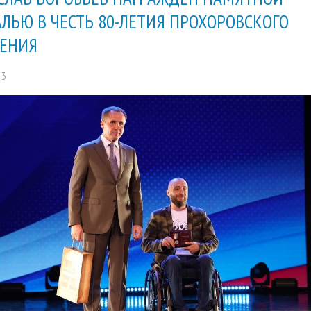
ЛЬЮ В ЧЕСТЬ 80-ЛЕТИЯ ПРОХОРОВСКОГО
ЕНИЯ
13