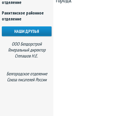
отделение
Ракитянское районное
отделение
НАШИ ДРУЗЬЯ
ООО Белдорстрой
Генеральный директор
Степашов Н.Е.
Белгородское отделение
Союза писателей России