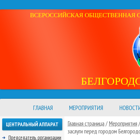
ВСЕРОССИЙСКАЯ ОБЩЕСТВЕННАЯ ОР
БЕЛГОРОД
ГЛАВНАЯ
МЕРОПРИЯТИЯ
НОВОСТ
Главная страница
/
Мероприятия
ЦЕНТРАЛЬНЫЙ АППАРАТ
заслуги перед городом Белгород
Председатель организации