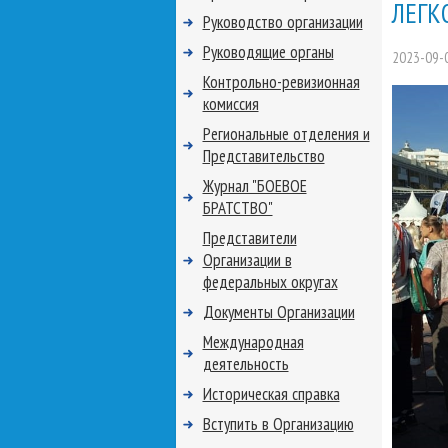
ЛЕГК
Руководство организации
Руководящие органы
2023-09-
Контрольно-ревизионная
комиссия
Региональные отделения и
Представительство
Журнал "БОЕВОЕ
БРАТСТВО"
Представители
Организации в
федеральных округах
Документы Организации
Международная
деятельность
Историческая справка
Вступить в Организацию