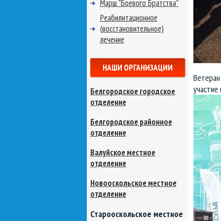
Марш "Боевого Братства"
Реабилитационное
(восстановительное)
лечение
НАШИ ОРГАНИЗАЦИИ
Ветеран
участие
Белгородское городское
отделение
Белгородское районное
отделение
Валуйское местное
отделение
Новооскольское местное
отделение
Старооскольское местное