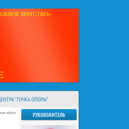
ОЕВОЕ БРАТСТВО»
Е
ЕНТРА "ТОЧКА ОПОРЫ"
ком забеге
РУКОВОДИТЕЛЬ