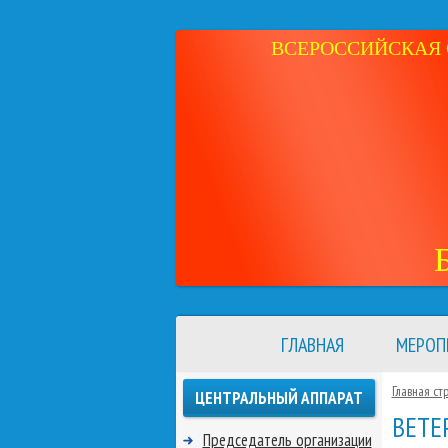
ВСЕРОССИЙСКАЯ 
ГЛАВНАЯ
МЕРОП
Главная ст
ЦЕНТРАЛЬНЫЙ АППАРАТ
ВЕТЕ
Председатель организации