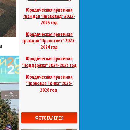
Юридическая приемная
граждан "Правовед"
2022-
2023 год
Юридическая приемная
граждан "Правосвет"
2023-
л
2024 год
Юридическая приемная
д
"Поддержка"
2024-2025 го
Юридическая приемная
"Правовая Точка"
2025-
2026 год
ФОТОГАЛЕРЕЯ