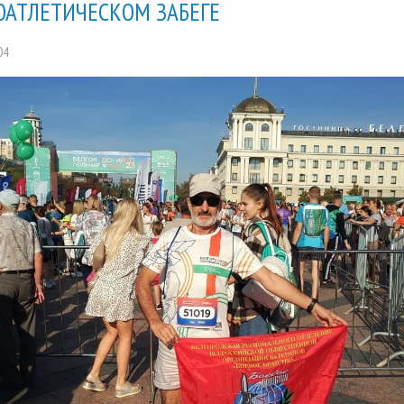
ОАТЛЕТИЧЕСКОМ ЗАБЕГЕ
04