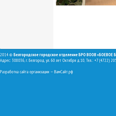
2014 ©
Белгородское городское отделение БРО ВООВ «БОЕВОЕ 
Адрес: 308036, г. Белгород, ул. 60 лет Октября д.10, Тел.: +7 (4722) 20
Разработка сайта организации
— ВамСайт.рф