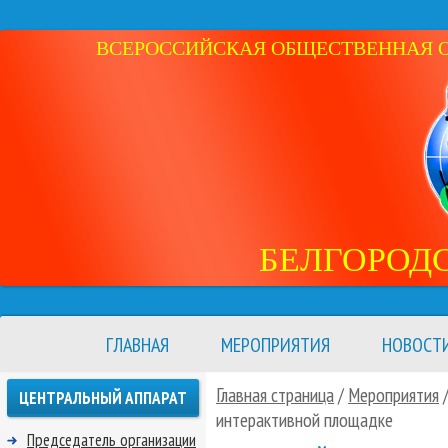
ВСЕРОССИЙСКАЯ ОБЩЕСТВЕННАЯ ОР
БЕЛГОРОД
ГЛАВНАЯ
МЕРОПРИЯТИЯ
НОВОСТ
Главная страница
/
Мероприятия
ЦЕНТРАЛЬНЫЙ АППАРАТ
интерактивной площадке
Председатель организации