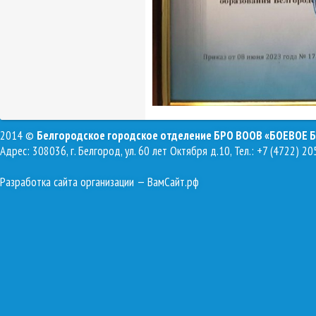
2014 ©
Белгородское городское отделение БРО ВООВ «БОЕВОЕ 
Адрес: 308036, г. Белгород, ул. 60 лет Октября д.10, Тел.: +7 (4722) 20
Разработка сайта организации
— ВамСайт.рф