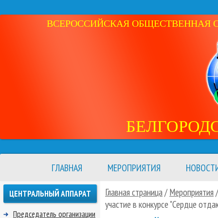
ВСЕРОССИЙСКАЯ ОБЩЕСТВЕННАЯ ОР
БЕЛГОРОД
ГЛАВНАЯ
МЕРОПРИЯТИЯ
НОВОСТ
Главная страница
/
Мероприятия
ЦЕНТРАЛЬНЫЙ АППАРАТ
участие в конкурсе "Сердце отда
Председатель организации