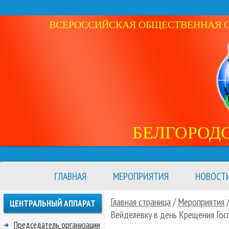
ВСЕРОССИЙСКАЯ ОБЩЕСТВЕННАЯ ОР
БЕЛГОРОД
ГЛАВНАЯ
МЕРОПРИЯТИЯ
НОВОСТ
Главная страница
/
Мероприятия
ЦЕНТРАЛЬНЫЙ АППАРАТ
Вейделевку в день Крещения Гос
Председатель организации