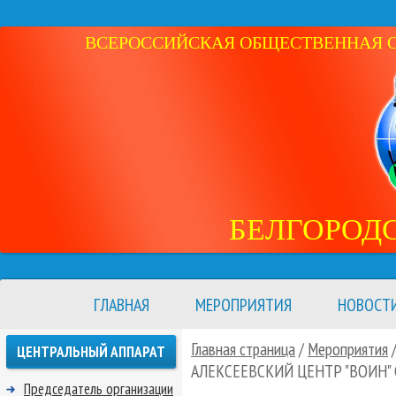
ВСЕРОССИЙСКАЯ ОБЩЕСТВЕННАЯ ОР
БЕЛГОРОД
ГЛАВНАЯ
МЕРОПРИЯТИЯ
НОВОСТ
Главная страница
/
Мероприятия
ЦЕНТРАЛЬНЫЙ АППАРАТ
АЛЕКСЕЕВСКИЙ ЦЕНТР "ВОИН"
Председатель организации