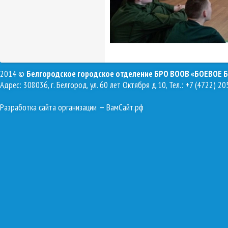
2014 ©
Белгородское городское отделение БРО ВООВ «БОЕВОЕ 
Адрес: 308036, г. Белгород, ул. 60 лет Октября д.10, Тел.: +7 (4722) 20
Разработка сайта организации
— ВамСайт.рф