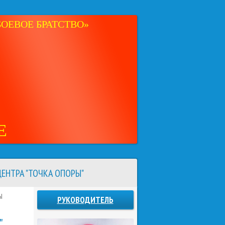
ОЕВОЕ БРАТСТВО»
Е
ЕНТРА "ТОЧКА ОПОРЫ"
Ы
РУКОВОДИТЕЛЬ
"