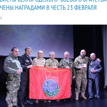
ЧЕНЫ НАГРАДАМИ В ЧЕСТЬ 23 ФЕВРАЛЯ
26