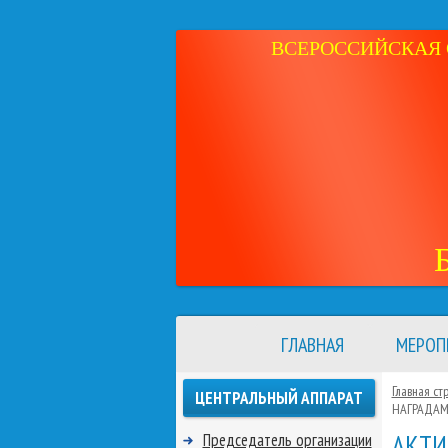
ВСЕРОССИЙСКАЯ 
ГЛАВНАЯ
МЕРОП
Главная ст
ЦЕНТРАЛЬНЫЙ АППАРАТ
НАГРАДАМ
АКТИ
Председатель организации