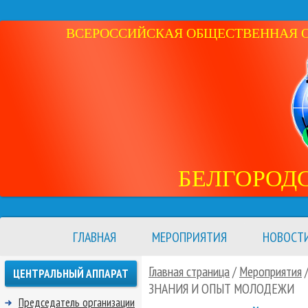
ВСЕРОССИЙСКАЯ ОБЩЕСТВЕННАЯ ОР
БЕЛГОРОД
ГЛАВНАЯ
МЕРОПРИЯТИЯ
НОВОСТ
Главная страница
/
Мероприятия
ЦЕНТРАЛЬНЫЙ АППАРАТ
ЗНАНИЯ И ОПЫТ МОЛОДЕЖИ
Председатель организации