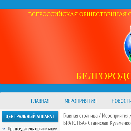
ВСЕРОССИЙСКАЯ ОБЩЕСТВЕННАЯ ОР
БЕЛГОРОД
ГЛАВНАЯ
МЕРОПРИЯТИЯ
НОВОСТ
Главная страница
/
Мероприятия
ЦЕНТРАЛЬНЫЙ АППАРАТ
БРАТСТВА» Станислав Кузьменко
Председатель организации