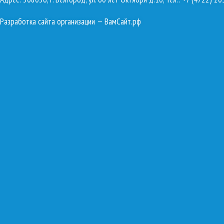
Разработка сайта организации
— ВамСайт.рф