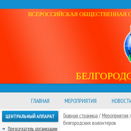
ВСЕРОССИЙСКАЯ ОБЩЕСТВЕННАЯ ОР
БЕЛГОРОД
ГЛАВНАЯ
МЕРОПРИЯТИЯ
НОВОСТ
Главная страница
/
Мероприятия
ЦЕНТРАЛЬНЫЙ АППАРАТ
белгородских волонтеров
Председатель организации