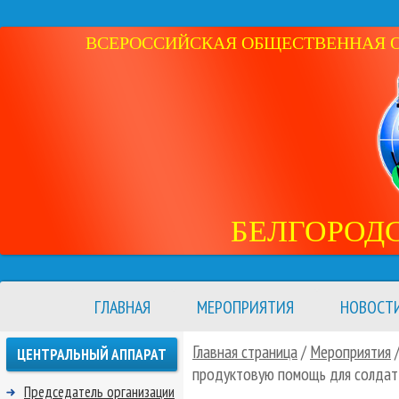
ВСЕРОССИЙСКАЯ ОБЩЕСТВЕННАЯ ОР
БЕЛГОРОД
ГЛАВНАЯ
МЕРОПРИЯТИЯ
НОВОСТ
Главная страница
/
Мероприятия
ЦЕНТРАЛЬНЫЙ АППАРАТ
продуктовую помощь для солдат
Председатель организации