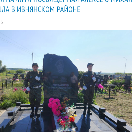
ЛА В ИВНЯНСКОМ РАЙОНЕ
13