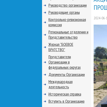
Руководство организации
ПРОШ
Руководящие органы
2024-06-
Контрольно-ревизионная
комиссия
Региональные отделения и
Представительство
Журнал "БОЕВОЕ
БРАТСТВО"
Представители
Организации в
федеральных округах
Документы Организации
Международная
деятельность
Историческая справка
Вступить в Организацию