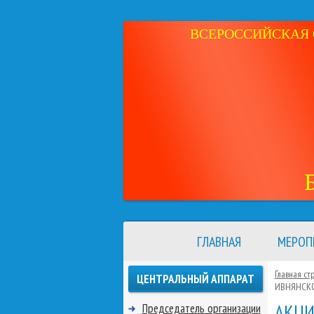
ВСЕРОССИЙСКАЯ 
ГЛАВНАЯ
МЕРОП
Главная ст
ЦЕНТРАЛЬНЫЙ АППАРАТ
ИВНЯНСК
АКЦИ
Председатель организации