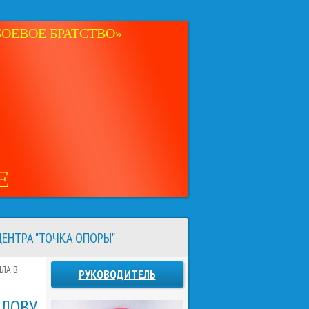
ОЕВОЕ БРАТСТВО»
Е
ЕНТРА "ТОЧКА ОПОРЫ"
ЛА В
РУКОВОДИТЕЛЬ
ЙЛОВУ