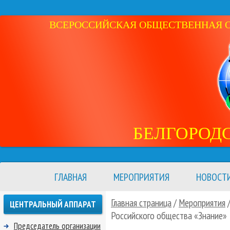
ВСЕРОССИЙСКАЯ ОБЩЕСТВЕННАЯ ОР
БЕЛГОРОД
ГЛАВНАЯ
МЕРОПРИЯТИЯ
НОВОСТ
Главная страница
/
Мероприятия
ЦЕНТРАЛЬНЫЙ АППАРАТ
Российского общества «Знание»
Председатель организации