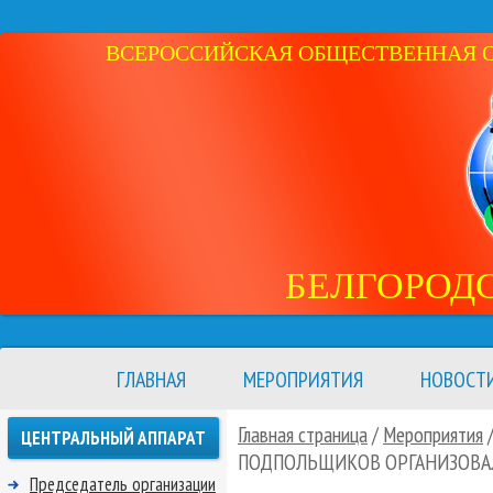
ВСЕРОССИЙСКАЯ ОБЩЕСТВЕННАЯ ОР
БЕЛГОРОД
ГЛАВНАЯ
МЕРОПРИЯТИЯ
НОВОСТ
Главная страница
/
Мероприятия
ЦЕНТРАЛЬНЫЙ АППАРАТ
ПОДПОЛЬЩИКОВ ОРГАНИЗОВА
Председатель организации