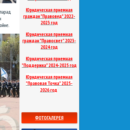
Юридическая приемная
 парад
граждан "Правовед"
2022-
н
2023 год
ойне.
Юридическая приемная
граждан "Правосвет"
2023-
2024 год
Юридическая приемная
д
"Поддержка"
2024-2025 го
Юридическая приемная
"Правовая Точка"
2025-
2026 год
ФОТОГАЛЕРЕЯ