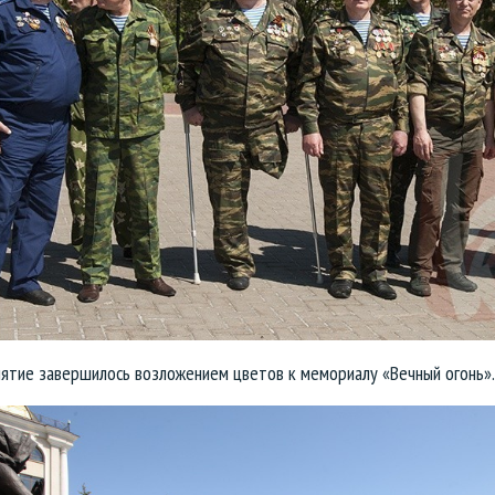
ятие завершилось возложением цветов к мемориалу «Вечный огонь».