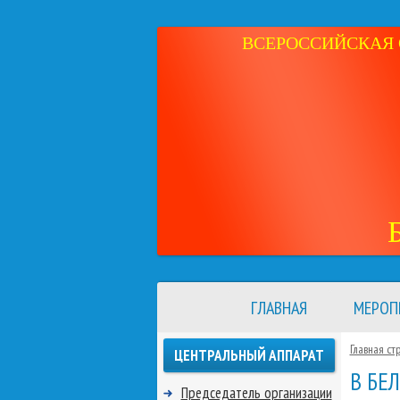
ВСЕРОССИЙСКАЯ 
ГЛАВНАЯ
МЕРОП
Главная ст
ЦЕНТРАЛЬНЫЙ АППАРАТ
В БЕ
Председатель организации