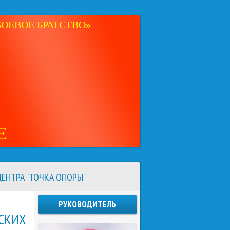
ОЕВОЕ БРАТСТВО»
Е
ЕНТРА "ТОЧКА ОПОРЫ"
РУКОВОДИТЕЛЬ
ТСКИХ