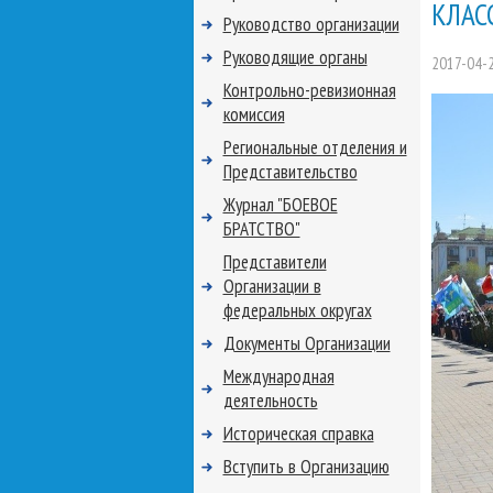
КЛАС
Руководство организации
Руководящие органы
2017-04-
Контрольно-ревизионная
комиссия
Региональные отделения и
Представительство
Журнал "БОЕВОЕ
БРАТСТВО"
Представители
Организации в
федеральных округах
Документы Организации
Международная
деятельность
Историческая справка
Вступить в Организацию