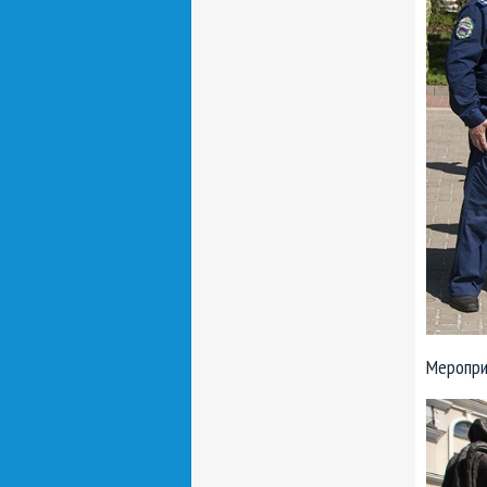
Меропри