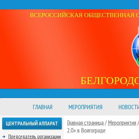
ВСЕРОССИЙСКАЯ ОБЩЕСТВЕННАЯ ОР
БЕЛГОРОД
ГЛАВНАЯ
МЕРОПРИЯТИЯ
НОВОСТ
Главная страница
/
Мероприятия
ЦЕНТРАЛЬНЫЙ АППАРАТ
2.0» в Волгограде
Председатель организации