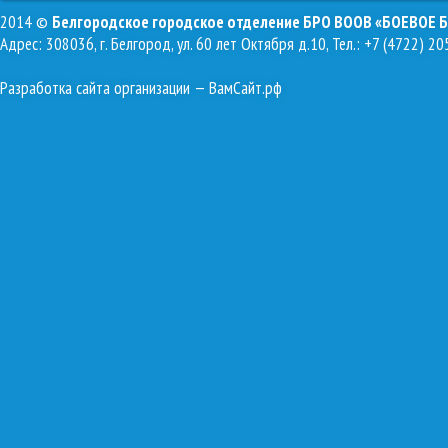
2014 ©
Белгородское городское отделение БРО ВООВ «БОЕВОЕ 
Адрес: 308036, г. Белгород, ул. 60 лет Октября д.10, Тел.: +7 (4722) 20
Разработка сайта организации
— ВамСайт.рф