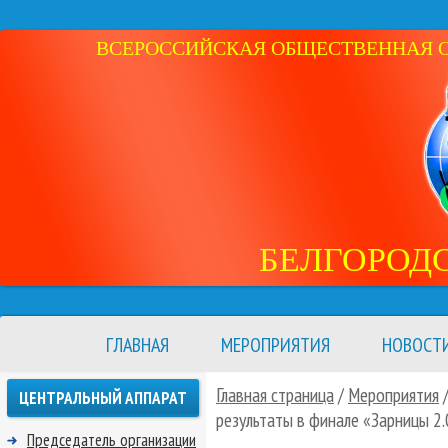
ВСЕРОССИЙСКАЯ ОБЩЕСТВЕННАЯ ОР
БЕЛГОРОД
ГЛАВНАЯ
МЕРОПРИЯТИЯ
НОВОСТ
Главная страница
/
Мероприятия
ЦЕНТРАЛЬНЫЙ АППАРАТ
результаты в финале «Зарницы 2.
Председатель организации