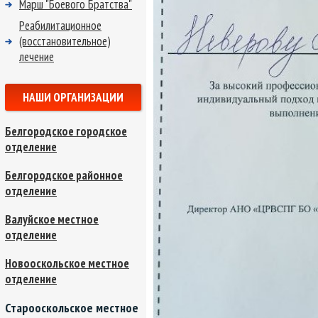
Марш "Боевого Братства"
Реабилитационное
(восстановительное)
лечение
НАШИ ОРГАНИЗАЦИИ
Белгородское городское
отделение
Белгородское районное
отделение
Валуйское местное
отделение
Новооскольское местное
отделение
Старооскольское местное