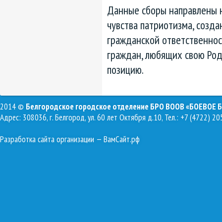
Данные сборы направлены 
чувства патриотизма, созд
гражданской ответственнос
граждан, любящих свою Ро
позицию.
2014 ©
Белгородское городское отделение БРО ВООВ «БОЕВОЕ 
Адрес: 308036, г. Белгород, ул. 60 лет Октября д.10, Тел.: +7 (4722) 20
Разработка сайта организации
— ВамСайт.рф