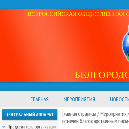
ВСЕРОССИЙСКАЯ ОБЩЕСТВЕННАЯ ОР
БЕЛГОРОД
ГЛАВНАЯ
МЕРОПРИЯТИЯ
НОВОСТ
Главная страница
/
Мероприятия
ЦЕНТРАЛЬНЫЙ АППАРАТ
отмечен благодарственным пись
Председатель организации