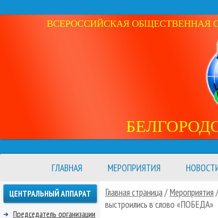
ВСЕРОССИЙСКАЯ ОБЩЕСТВЕННАЯ ОР
БЕЛГОРОД
ГЛАВНАЯ
МЕРОПРИЯТИЯ
НОВОСТ
Главная страница
/
Мероприятия
ЦЕНТРАЛЬНЫЙ АППАРАТ
выстроились в слово «ПОБЕДА»
Председатель организации