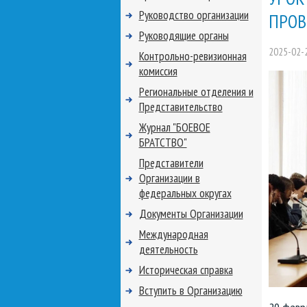
Руководство организации
ПРОВ
Руководящие органы
2025-02-
Контрольно-ревизионная
комиссия
Региональные отделения и
Представительство
Журнал "БОЕВОЕ
БРАТСТВО"
Представители
Организации в
федеральных округах
Документы Организации
Международная
деятельность
Историческая справка
Вступить в Организацию