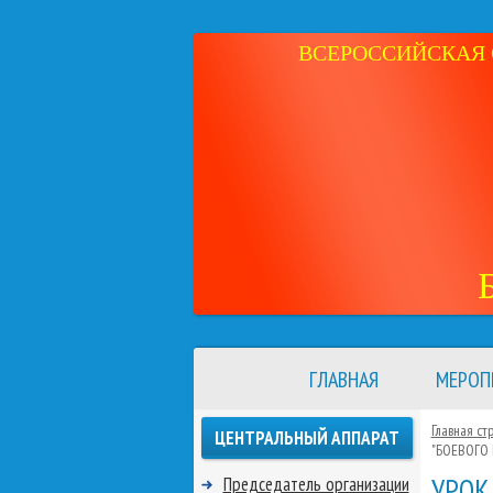
ВСЕРОССИЙСКАЯ 
ГЛАВНАЯ
МЕРОП
Главная ст
ЦЕНТРАЛЬНЫЙ АППАРАТ
"БОЕВОГО 
УРОК
Председатель организации