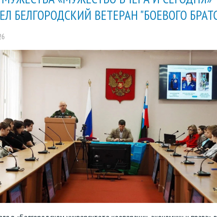
ЕЛ БЕЛГОРОДСКИЙ ВЕТЕРАН "БОЕВОГО БРАТ
26