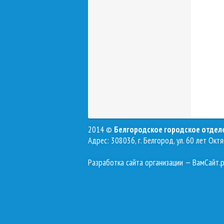
2014 ©
Белгородское городское отде
Адрес: 308036, г. Белгород, ул. 60 лет Октя
Разработка сайта организации
— ВамСайт.