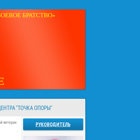
ОЕВОЕ БРАТСТВО»
Е
ЕНТРА "ТОЧКА ОПОРЫ"
ий ветеран
РУКОВОДИТЕЛЬ