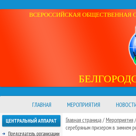
ВСЕРОССИЙСКАЯ ОБЩЕСТВЕННАЯ ОР
БЕЛГОРОД
ГЛАВНАЯ
МЕРОПРИЯТИЯ
НОВОСТ
Главная страница
/
Мероприятия
ЦЕНТРАЛЬНЫЙ АППАРАТ
серебряным призером в зимнем р
Председатель организации