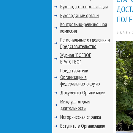
Руководство организации
ДОСТ
Руководящие органы
ПОЛЕ
Контрольно-ревизионная
комиссия
2025-05-
Региональные отделения и
Представительство
Журнал "БОЕВОЕ
БРАТСТВО"
Представители
Организации в
федеральных округах
Документы Организации
Международная
деятельность
Историческая справка
Вступить в Организацию