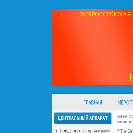
ВСЕРОССИЙСКАЯ 
ГЛАВНАЯ
МЕРОП
Главная ст
ЦЕНТРАЛЬНЫЙ АППАРАТ
помощь в в
СТАР
Председатель организации