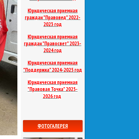
Юридическая приемная
граждан "Правовед"
2022-
2023 год
Юридическая приемная
граждан "Правосвет"
2023-
2024 год
Юридическая приемная
д
"Поддержка"
2024-2025 го
Юридическая приемная
"Правовая Точка"
2025-
2026 год
ФОТОГАЛЕРЕЯ