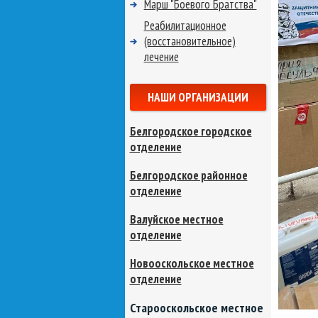
Марш "Боевого Братства"
Реабилитационное
(восстановительное)
лечение
НАШИ ОРГАНИЗАЦИИ
Белгородское городское
отделение
Белгородское районное
отделение
Валуйское местное
отделение
Новооскольское местное
отделение
Старооскольское местное