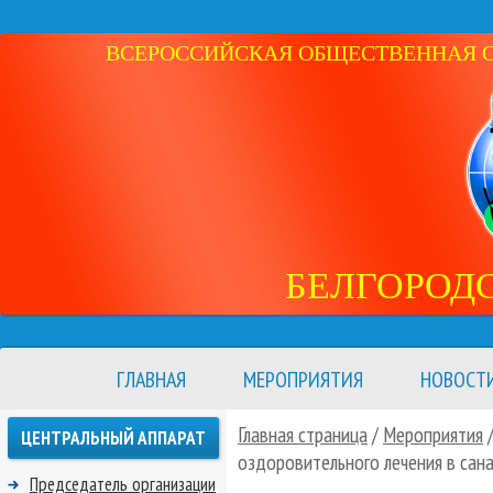
ВСЕРОССИЙСКАЯ ОБЩЕСТВЕННАЯ ОР
БЕЛГОРОД
ГЛАВНАЯ
МЕРОПРИЯТИЯ
НОВОСТ
Главная страница
/
Мероприятия
ЦЕНТРАЛЬНЫЙ АППАРАТ
оздоровительного лечения в сана
Председатель организации