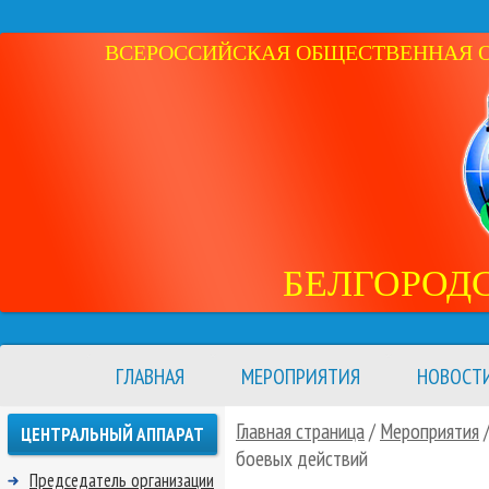
ВСЕРОССИЙСКАЯ ОБЩЕСТВЕННАЯ ОР
БЕЛГОРОД
ГЛАВНАЯ
МЕРОПРИЯТИЯ
НОВОСТ
Главная страница
/
Мероприятия
ЦЕНТРАЛЬНЫЙ АППАРАТ
боевых действий
Председатель организации