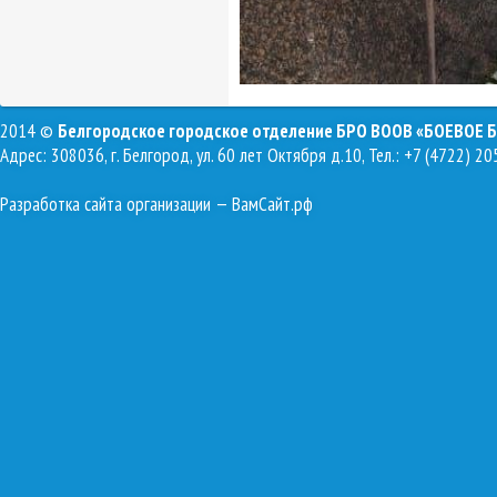
2014 ©
Белгородское городское отделение БРО ВООВ «БОЕВОЕ 
Адрес: 308036, г. Белгород, ул. 60 лет Октября д.10, Тел.: +7 (4722) 20
Разработка сайта организации
— ВамСайт.рф